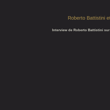
Roberto Battistini 
Interview de Roberto Battistini sur