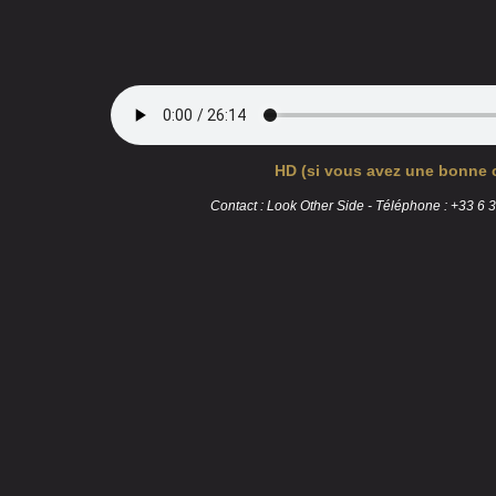
HD (si vous avez une bonne c
Contact : Look Other Side - Téléphone : +33 6 3